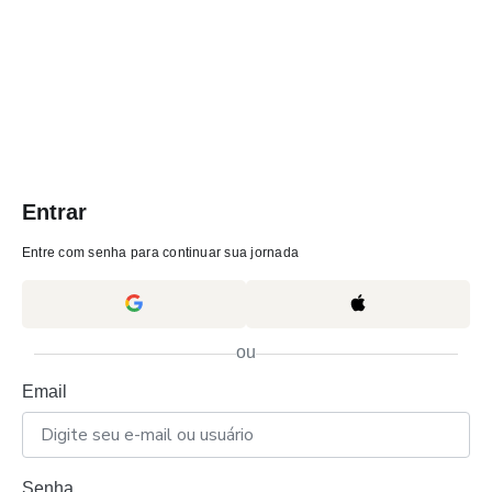
Entrar
Entre com senha para continuar sua jornada
ou
Email
Senha