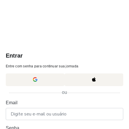
Entrar
Entre com senha para continuar sua jornada
ou
Email
Senha