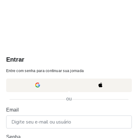
Entrar
Entre com senha para continuar sua jornada
ou
Email
Senha