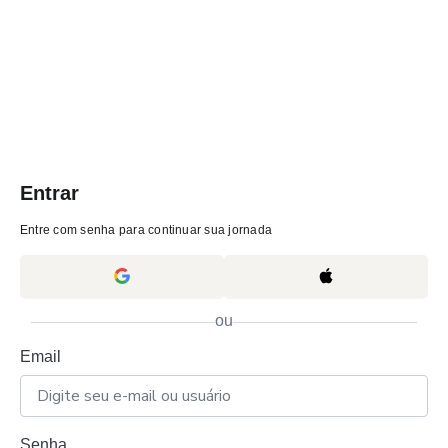
Entrar
Entre com senha para continuar sua jornada
ou
Email
Senha