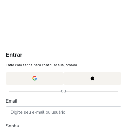
Entrar
Entre com senha para continuar sua jornada
ou
Email
Senha