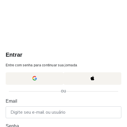
Entrar
Entre com senha para continuar sua jornada
ou
Email
Senha