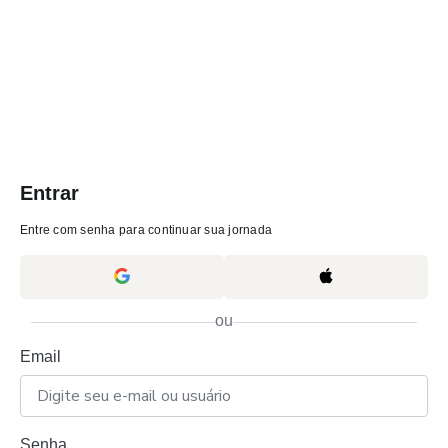
Entrar
Entre com senha para continuar sua jornada
ou
Email
Senha