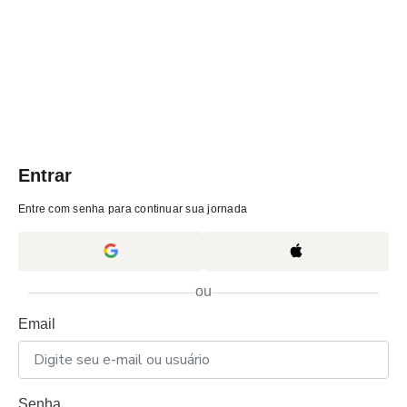
Entrar
Entre com senha para continuar sua jornada
ou
Email
Senha