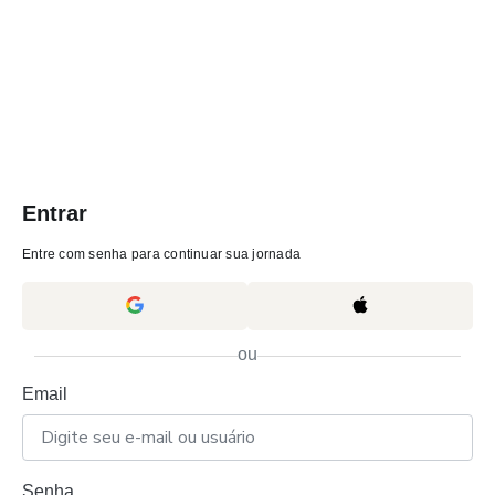
Entrar
Entre com senha para continuar sua jornada
ou
Email
Senha