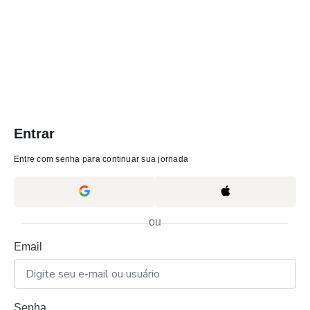
Entrar
Entre com senha para continuar sua jornada
ou
Email
Senha