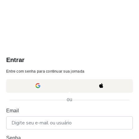
Entrar
Entre com senha para continuar sua jornada
ou
Email
Senha