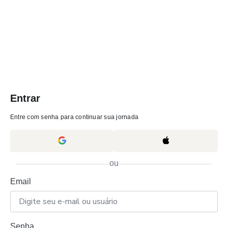
Entrar
Entre com senha para continuar sua jornada
ou
Email
Senha