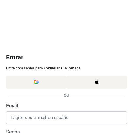
Entrar
Entre com senha para continuar sua jornada
ou
Email
Senha