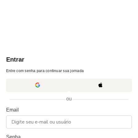
Entrar
Entre com senha para continuar sua jornada
ou
Email
Senha