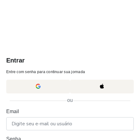
Entrar
Entre com senha para continuar sua jornada
ou
Email
Senha