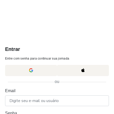
Entrar
Entre com senha para continuar sua jornada
ou
Email
Senha