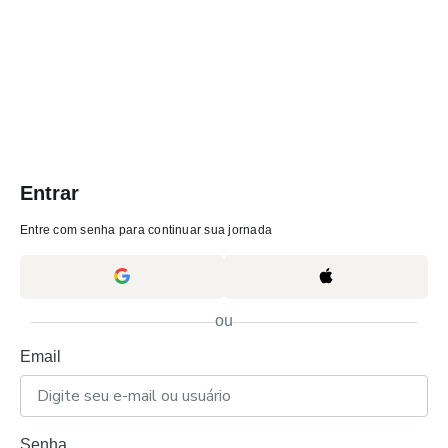
Entrar
Entre com senha para continuar sua jornada
ou
Email
Senha