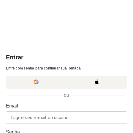
Entrar
Entre com senha para continuar sua jornada
ou
Email
Senha