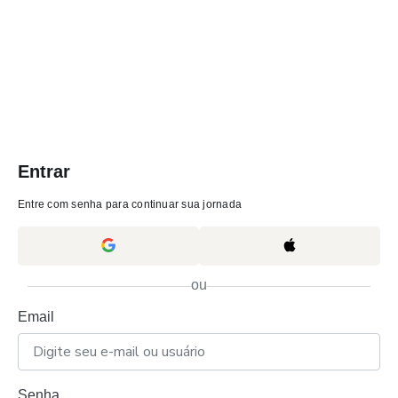
Entrar
Entre com senha para continuar sua jornada
ou
Email
Senha