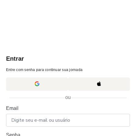
Entrar
Entre com senha para continuar sua jornada
ou
Email
Senha