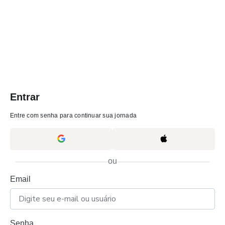
Entrar
Entre com senha para continuar sua jornada
ou
Email
Senha