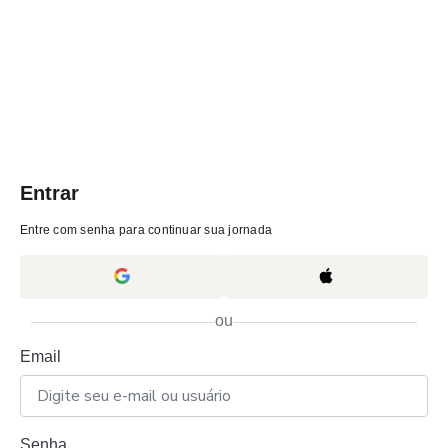
Entrar
Entre com senha para continuar sua jornada
ou
Email
Senha