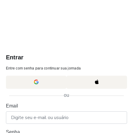
Entrar
Entre com senha para continuar sua jornada
ou
Email
Senha