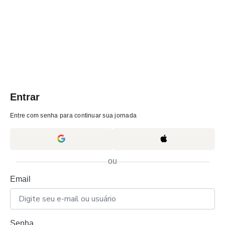
Entrar
Entre com senha para continuar sua jornada
ou
Email
Senha