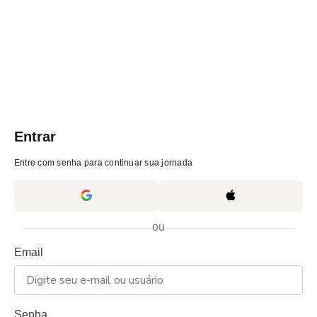
Entrar
Entre com senha para continuar sua jornada
ou
Email
Senha