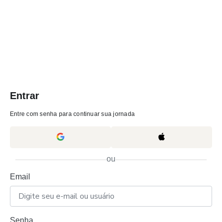
Entrar
Entre com senha para continuar sua jornada
ou
Email
Senha