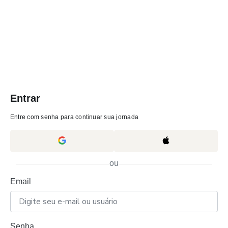
Entrar
Entre com senha para continuar sua jornada
ou
Email
Senha