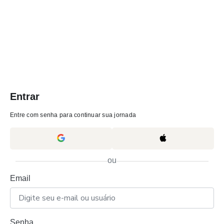
Entrar
Entre com senha para continuar sua jornada
ou
Email
Senha