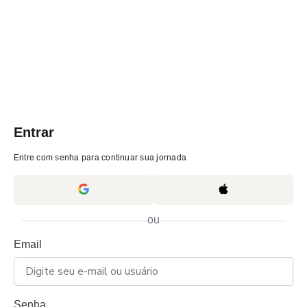
Entrar
Entre com senha para continuar sua jornada
ou
Email
Senha