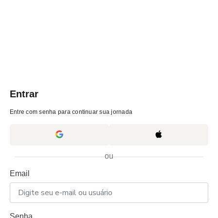
Entrar
Entre com senha para continuar sua jornada
ou
Email
Senha