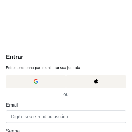
Entrar
Entre com senha para continuar sua jornada
ou
Email
Senha