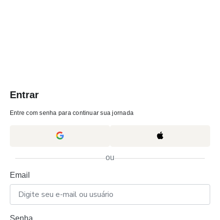
Entrar
Entre com senha para continuar sua jornada
ou
Email
Senha