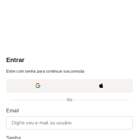
Entrar
Entre com senha para continuar sua jornada
ou
Email
Senha