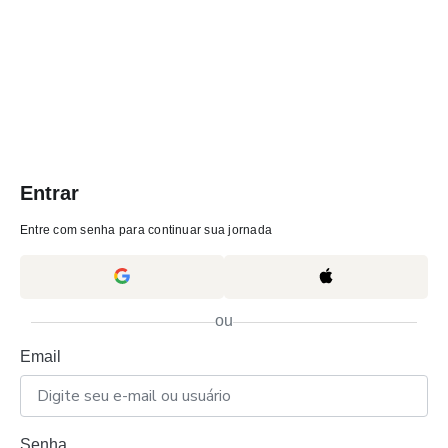
Entrar
Entre com senha para continuar sua jornada
ou
Email
Senha