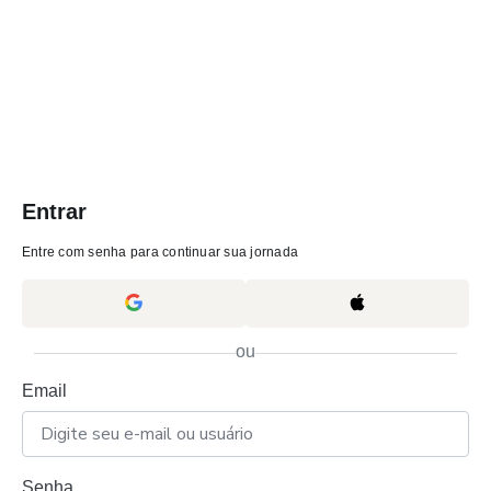
Entrar
Entre com senha para continuar sua jornada
ou
Email
Senha