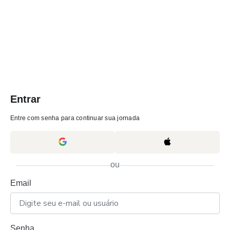
Entrar
Entre com senha para continuar sua jornada
ou
Email
Senha