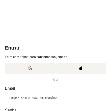
Entrar
Entre com senha para continuar sua jornada
ou
Email
Senha