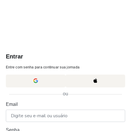
Entrar
Entre com senha para continuar sua jornada
ou
Email
Senha