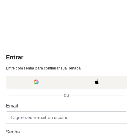
Entrar
Entre com senha para continuar sua jornada
ou
Email
Senha