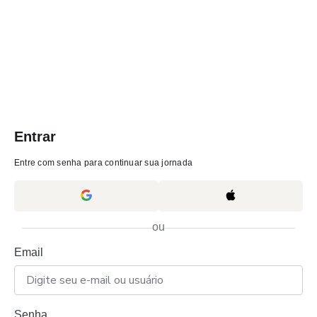
Entrar
Entre com senha para continuar sua jornada
ou
Email
Senha