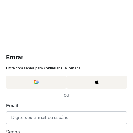
Entrar
Entre com senha para continuar sua jornada
ou
Email
Senha