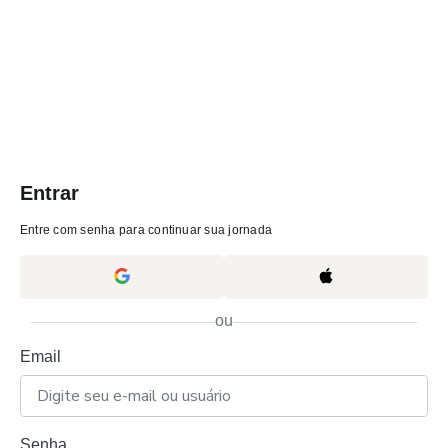
Entrar
Entre com senha para continuar sua jornada
ou
Email
Senha