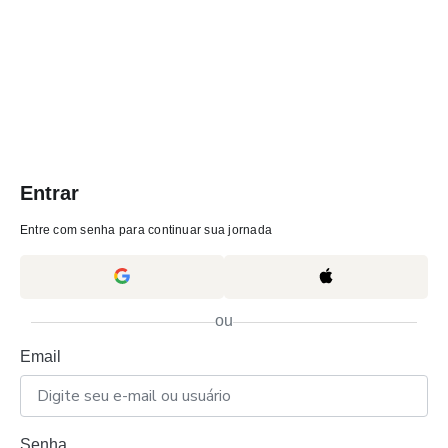
Entrar
Entre com senha para continuar sua jornada
ou
Email
Senha