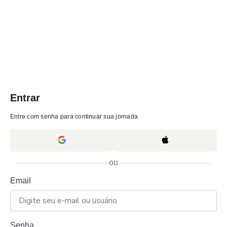
Entrar
Entre com senha para continuar sua jornada
ou
Email
Senha