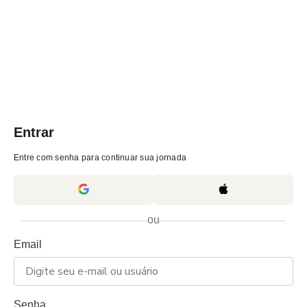
Entrar
Entre com senha para continuar sua jornada
ou
Email
Senha