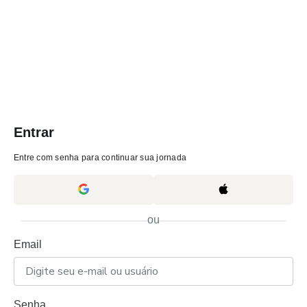
Entrar
Entre com senha para continuar sua jornada
ou
Email
Senha