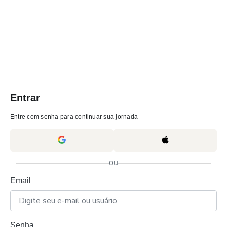
Entrar
Entre com senha para continuar sua jornada
ou
Email
Senha