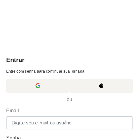
Entrar
Entre com senha para continuar sua jornada
ou
Email
Senha