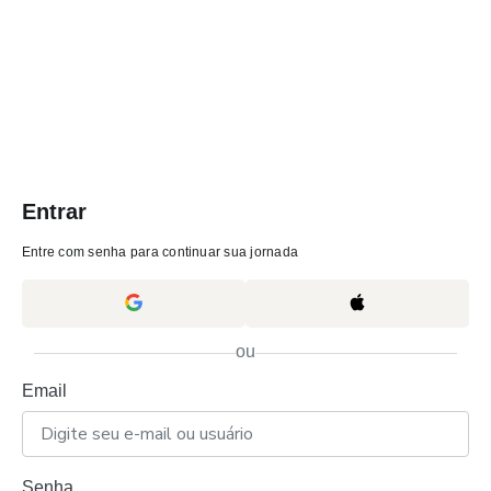
Entrar
Entre com senha para continuar sua jornada
ou
Email
Senha