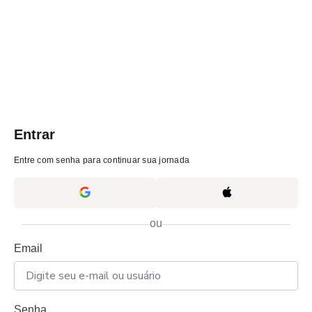
Entrar
Entre com senha para continuar sua jornada
ou
Email
Senha